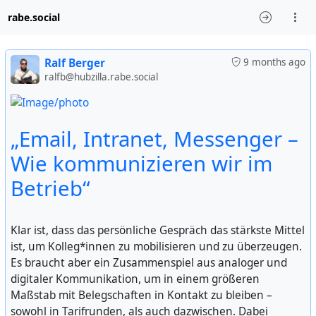
rabe.social
Ralf Berger
9 months ago
ralfb@hubzilla.rabe.social
„Email, Intranet, Messenger –
Wie kommunizieren wir im
Betrieb“
Klar ist, dass das persönliche Gespräch das stärkste Mittel
ist, um Kolleg*innen zu mobilisieren und zu überzeugen.
Es braucht aber ein Zusammenspiel aus analoger und
digitaler Kommunikation, um in einem größeren
Maßstab mit Belegschaften in Kontakt zu bleiben –
sowohl in Tarifrunden, als auch dazwischen. Dabei