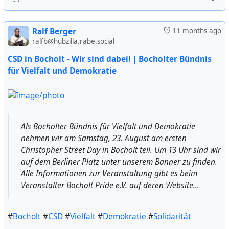
Ralf Berger
11 months ago
ralfb@hubzilla.rabe.social
CSD in Bocholt - Wir sind dabei! | Bocholter Bündnis
für Vielfalt und Demokratie
Als Bocholter Bündnis für Vielfalt und Demokratie
nehmen wir am Samstag, 23. August am ersten
Christopher Street Day in Bocholt teil. Um 13 Uhr sind wir
auf dem Berliner Platz unter unserem Banner zu finden.
Alle Informationen zur Veranstaltung gibt es beim
Veranstalter Bocholt Pride e.V. auf deren Website...
#
Bocholt
#
CSD
#
Vielfalt
#
Demokratie
#
Solidarität