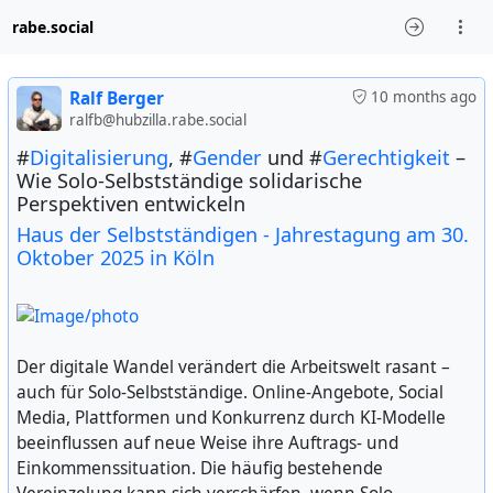
rabe.social
Ralf Berger
10 months ago
ralfb@hubzilla.rabe.social
#
Digitalisierung
, #
Gender
und #
Gerechtigkeit
–
Wie Solo-Selbstständige solidarische
Perspektiven entwickeln
Haus der Selbstständigen - Jahrestagung am 30.
Oktober 2025 in Köln
Der digitale Wandel verändert die Arbeitswelt rasant –
auch für Solo-Selbstständige. Online-Angebote, Social
Media, Plattformen und Konkurrenz durch KI-Modelle
beeinflussen auf neue Weise ihre Auftrags- und
Einkommenssituation. Die häufig bestehende